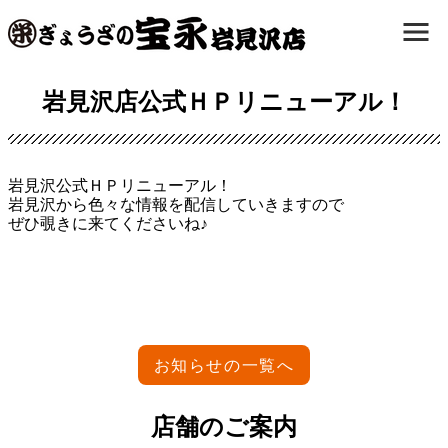
岩見沢店公式ＨＰリニューアル！
岩見沢公式ＨＰリニューアル！
岩見沢から色々な情報を配信していきますので
ぜひ覗きに来てくださいね♪
お知らせの一覧へ
店舗のご案内