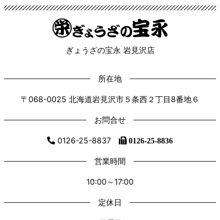
ぎょうざの宝永 岩見沢店
所在地
〒068-0025 北海道岩見沢市５条西２丁目8番地６
お問合せ
0126-25-8837
0126-25-8836
営業時間
10:00～17:00
定休日