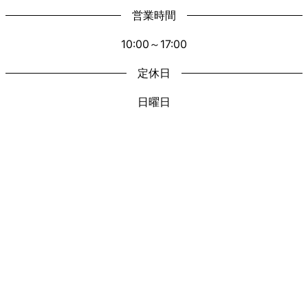
営業時間
10:00～17:00
定休日
日曜日