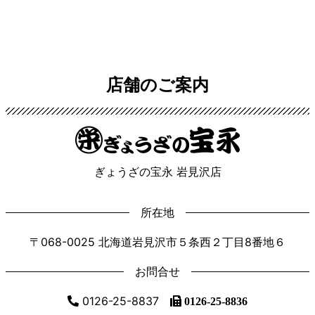
店舗のご案内
ぎょうざの宝永 岩見沢店
所在地
〒068-0025 北海道岩見沢市５条西２丁目8番地６
お問合せ
0126-25-8837
0126-25-8836