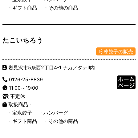
・ギフト商品
・その他の商品
たこいちろう
冷凍餃子の販売
岩見沢市5条西2丁目4-1 ナカノタナⅡ内
0126-25-8839
11:00～19:00
不定休
取扱商品：
・宝永餃子
・ハンバーグ
・ギフト商品
・その他の商品