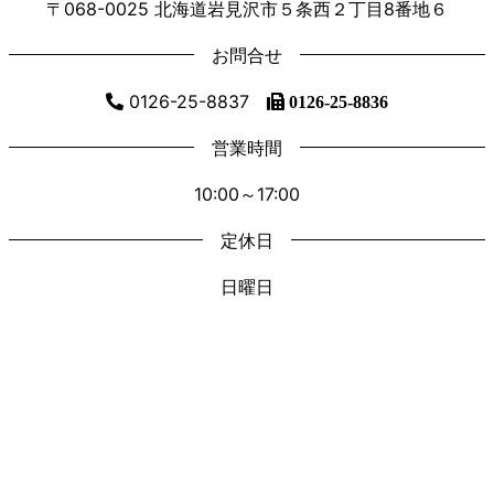
〒068-0025 北海道岩見沢市５条西２丁目8番地６
お問合せ
0126-25-8837
0126-25-8836
営業時間
10:00～17:00
定休日
日曜日