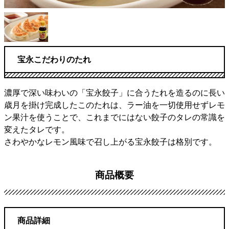
宝永こだわりのたれ
濃厚で深い味わいの「宝永餃子」に合うたれを造るのに長い
歳月を掛け完成したこのたれは、ラー油を一切使用せずレモ
ン果汁を使うことで、これまでにはない餃子のタレの常識を
変えたタレです。
さわやかなレモン風味で召し上がる宝永餃子は格別です。
商品概要
商品詳細