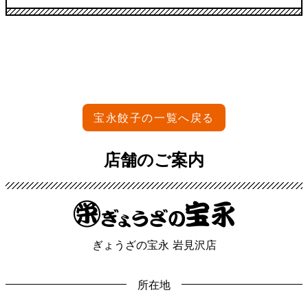
宝永餃子の一覧へ戻る
店舗のご案内
ぎょうざの宝永 岩見沢店
所在地