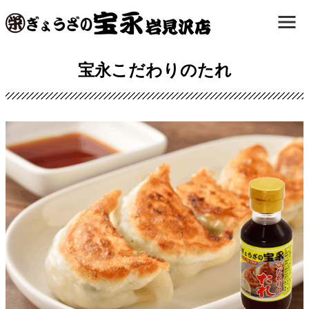
宝永こだわりのたれ