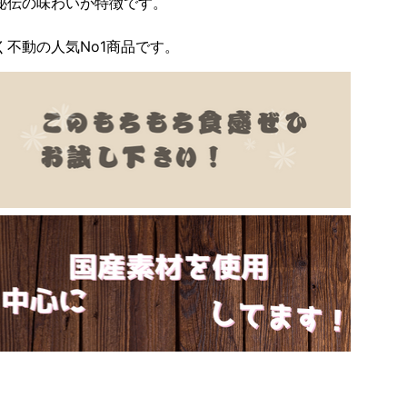
秘伝の味わいが特徴です。
不動の人気No1商品です。