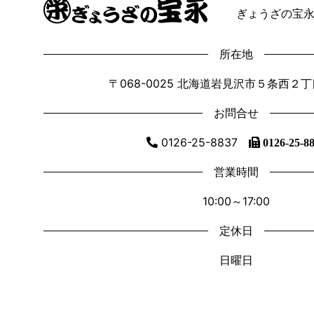
ぎょうざの宝永
所在地
〒068-0025 北海道岩見沢市５条西２
お問合せ
0126-25-8837
0126-25-8
営業時間
10:00～17:00
定休日
日曜日