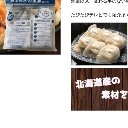
創業以来、変わる事のない
たびたびテレビでも紹介頂く