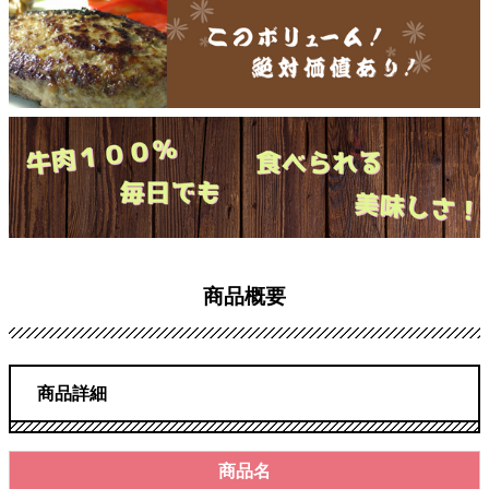
商品概要
商品詳細
商品名