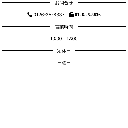
お問合せ
0126-25-8837
0126-25-8836
営業時間
10:00～17:00
定休日
日曜日