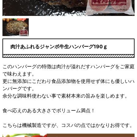
肉汁あふれるジャンボ牛生ハンバーグ190ｇ
このハンバーグの特徴は肉汁が溢れだすハンバーグをご家庭
で味わえます。
更に無添加にこだわり食品添加物を使用せず体にも優しいハ
ンバーグです。
余分な調味料使わない事で素材本来の旨みを楽しめます。
食べ応えのある大きさでボリューム満点！
こちらは機械製造ですが、コスパの点ではかなりお得です。