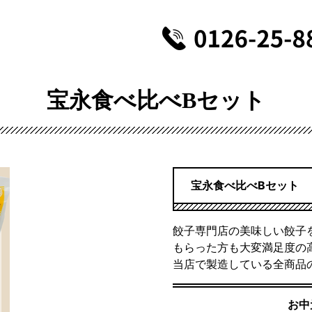
宝永食べ比べBセット
宝永食べ比べBセット
餃子専門店の美味しい餃子
もらった方も大変満足度の
当店で製造している全商品
お中