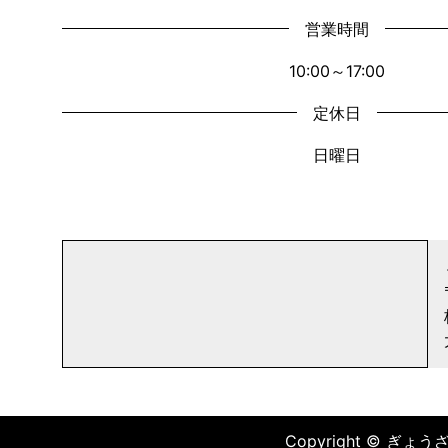
営業時間
10:00～17:00
定休日
日曜日
Copyright © ぎょうざの