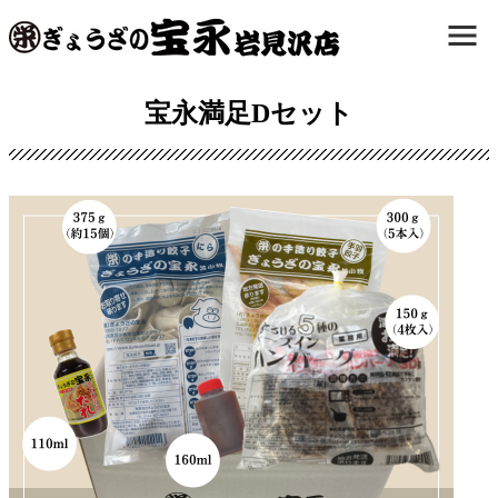
宝永満足Dセット