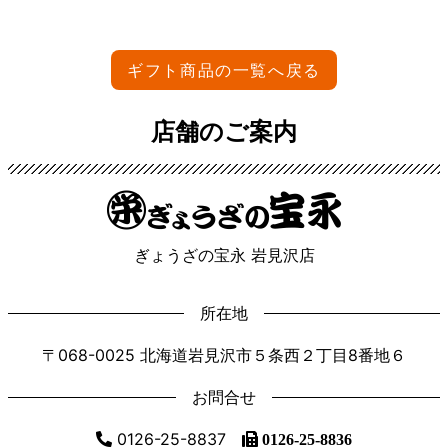
ギフト商品の一覧へ戻る
店舗のご案内
ぎょうざの宝永 岩見沢店
所在地
〒068-0025 北海道岩見沢市５条西２丁目8番地６
お問合せ
0126-25-8837
0126-25-8836