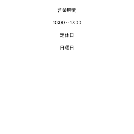
営業時間
10:00～17:00
定休日
日曜日