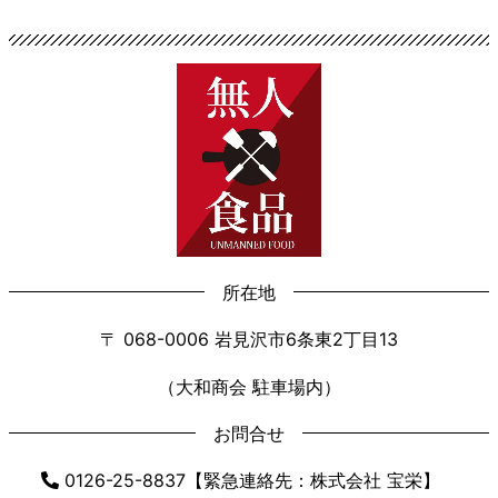
所在地
〒 068-0006 岩見沢市6条東2丁目13
（大和商会 駐車場内）
お問合せ
0126-25-8837【緊急連絡先：株式会社 宝栄】